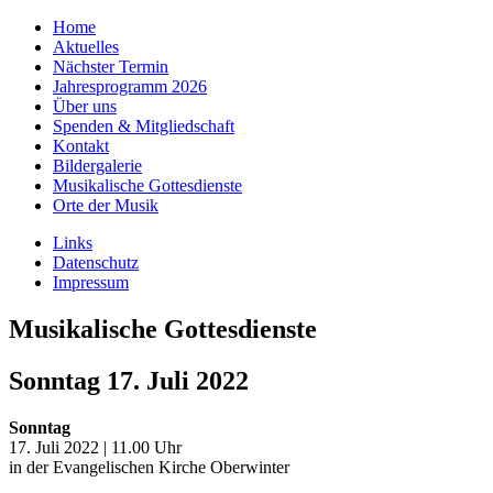
Home
Aktuelles
Nächster Termin
Jahresprogramm 2026
Über uns
Spenden & Mitgliedschaft
Kontakt
Bildergalerie
Musikalische Gottesdienste
Orte der Musik
Links
Datenschutz
Impressum
Musikalische Gottesdienste
Sonntag 17. Juli 2022
Sonntag
17. Juli 2022 | 11.00 Uhr
in der
Evangelischen Kirche Oberwinter